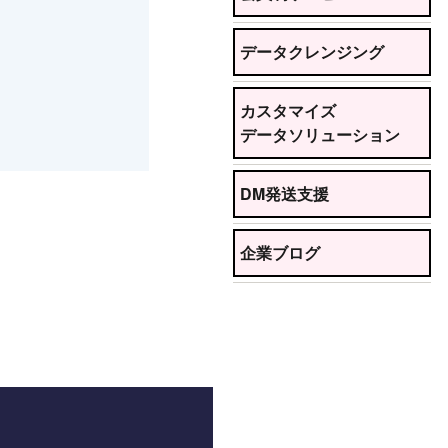
データクレンジング
カスタマイズ
データソリューション
DM発送支援
企業ブログ