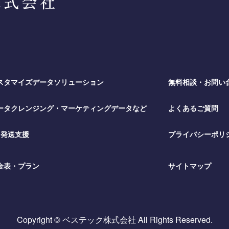
スタマイズデータソリューション
無料相談・お問い
ータクレンジング・マーケティングデータなど
よくあるご質問
M発送支援
プライバシーポリ
金表・プラン
サイトマップ
Copyright © ベステック株式会社 All Rights Reserved.