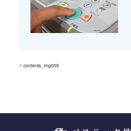
contents_img005