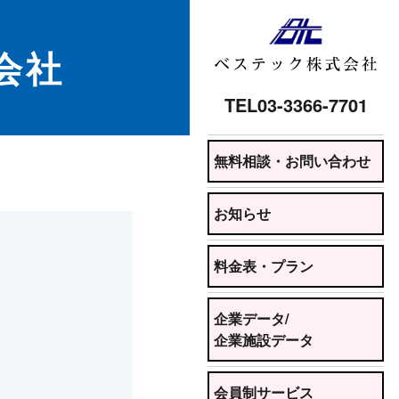
式会社
TEL
03-3366-7701
無料相談・お問い合わせ
お知らせ
料金表・プラン
企業データ/
企業施設データ
会員制サービス