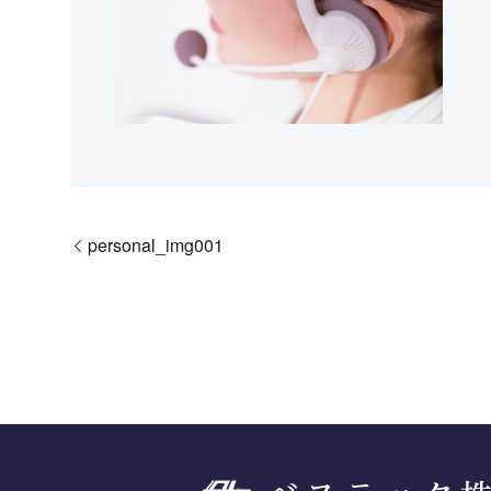
personal_img001