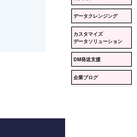
データクレンジング
カスタマイズ
データソリューション
DM発送支援
企業ブログ