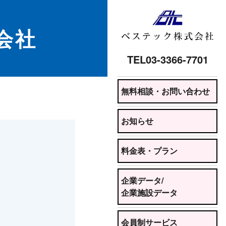
式会社
TEL
03-3366-7701
無料相談・お問い合わせ
お知らせ
料金表・プラン
企業データ/
企業施設データ
会員制サービス