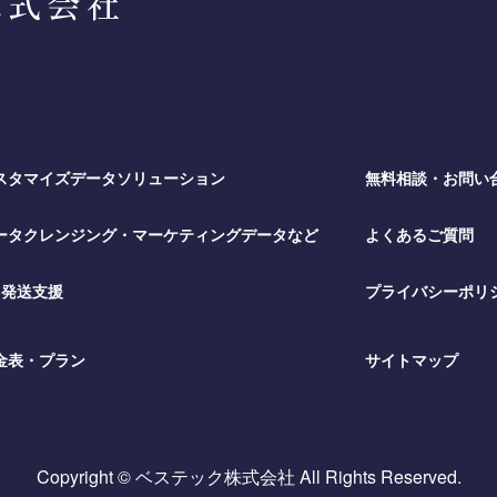
スタマイズデータソリューション
無料相談・お問い
ータクレンジング・マーケティングデータなど
よくあるご質問
M発送支援
プライバシーポリ
金表・プラン
サイトマップ
Copyright © ベステック株式会社 All Rights Reserved.