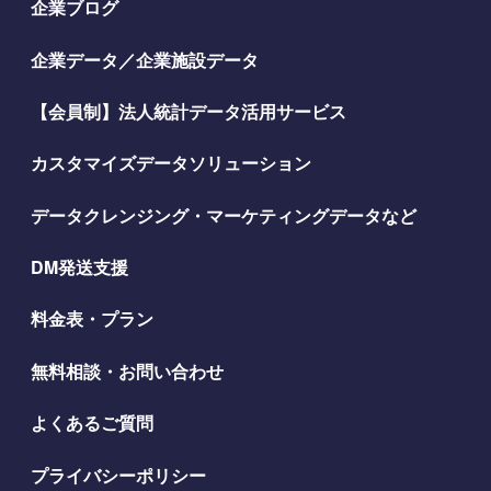
企業ブログ
企業データ／企業施設データ
【会員制】法人統計データ活用サービス
カスタマイズデータソリューション
データクレンジング・マーケティングデータなど
DM発送支援
料金表・プラン
無料相談・お問い合わせ
よくあるご質問
プライバシーポリシー