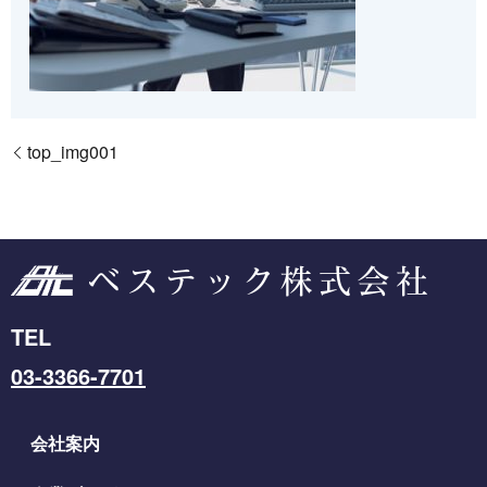
top_img001
TEL
03-3366-7701
会社案内