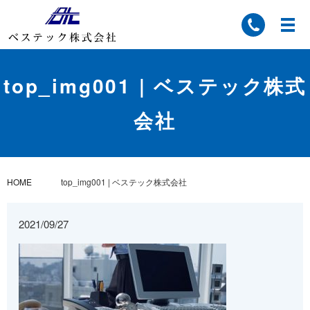
top_img001 | ベステック株式
会社
HOME
top_img001 | ベステック株式会社
2021/09/27